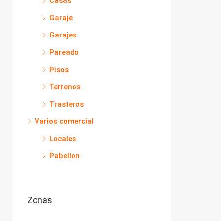
Casas
Garaje
Garajes
Pareado
Pisos
Terrenos
Trasteros
Varios comercial
Locales
Pabellon
Zonas