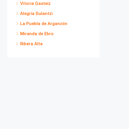
Vitoria Gasteiz
Alegría Dulantzi
La Puebla de Arganzón
Miranda de Ebro
Ribera Alta