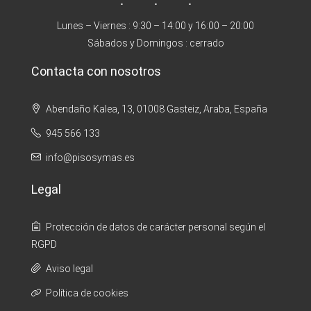
Lunes – Viernes : 9:30 – 14:00 y 16:00 – 20:00
Sábados y Domingos : cerrado
Contacta con nosotros
Abendaño Kalea, 13, 01008 Gasteiz, Araba, España
945 566 133
info@pisosymas.es
Legal
Protección de datos de carácter personal según el
RGPD
Aviso legal
Política de cookies