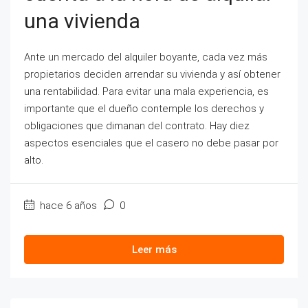
una vivienda
Ante un mercado del alquiler boyante, cada vez más
propietarios deciden arrendar su vivienda y así obtener
una rentabilidad. Para evitar una mala experiencia, es
importante que el dueño contemple los derechos y
obligaciones que dimanan del contrato. Hay diez
aspectos esenciales que el casero no debe pasar por
alto.
hace 6 años
0
Leer más