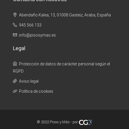
Abendaño Kalea, 13, 01008 Gasteiz, Araba, España
945 566 133
info@pisosymas.es
Legal
Protección de datos de carácter personal según el
RGPD
Aviso legal
Política de cookies
© 2022 Pisos y Más - por