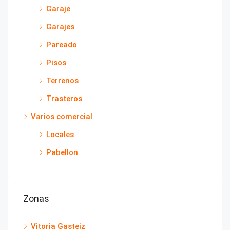
Garaje
Garajes
Pareado
Pisos
Terrenos
Trasteros
Varios comercial
Locales
Pabellon
Zonas
Vitoria Gasteiz