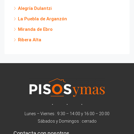
Alegría Dulantzi
La Puebla de Arganzón
Miranda de Ebro
Ribera Alta
Lunes – Viernes : 9:30 – 14:00 y 16:00 – 20:00
Sábados y Domingos : cerrado
Contacta con nosotros