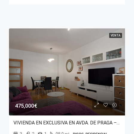
VENTA
475,000€
VIVIENDA EN EXCLUSIVA EN AVDA. DE PRAGA – SALBURUA (PARQUE DEL ESTE)