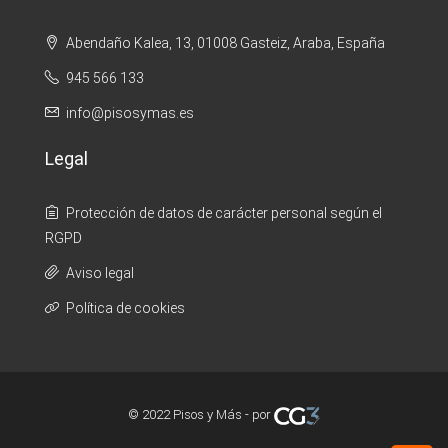
Abendaño Kalea, 13, 01008 Gasteiz, Araba, España
945 566 133
info@pisosymas.es
Legal
Protección de datos de carácter personal según el
RGPD
Aviso legal
Política de cookies
© 2022 Pisos y Más - por