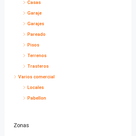
Casas
Garaje
Garajes
Pareado
Pisos
Terrenos
Trasteros
Varios comercial
Locales
Pabellon
Zonas