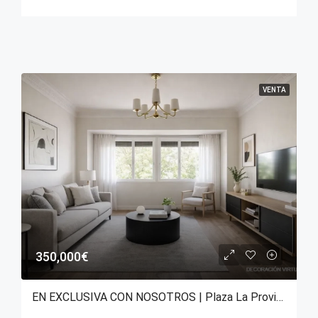
VENTA
350,000€
EN EXCLUSIVA CON NOSOTROS | Plaza La Provincia – Vitoria-Gasteiz.