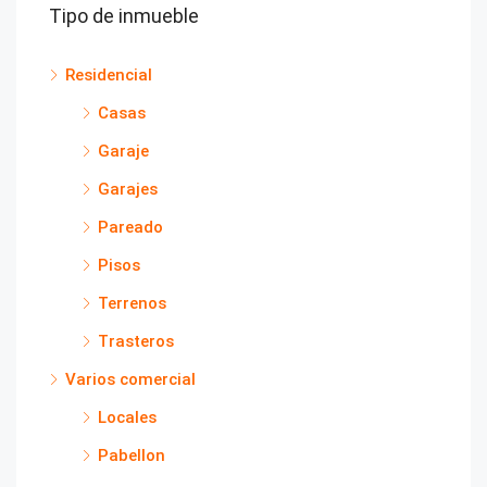
Tipo de inmueble
Residencial
Casas
Garaje
Garajes
Pareado
Pisos
Terrenos
Trasteros
Varios comercial
Locales
Pabellon