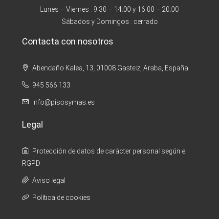
Lunes – Viernes : 9:30 – 14:00 y 16:00 – 20:00
Sábados y Domingos : cerrado
Contacta con nosotros
Abendaño Kalea, 13, 01008 Gasteiz, Araba, España
945 566 133
info@pisosymas.es
Legal
Protección de datos de carácter personal según el
RGPD
Aviso legal
Política de cookies