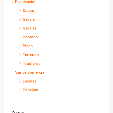
Residencial
Casas
Garaje
Garajes
Pareado
Pisos
Terrenos
Trasteros
Varios comercial
Locales
Pabellon
Zonas