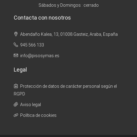
Sábados y Domingos : cerrado
Contacta con nosotros
Abendaño Kalea, 13, 01008 Gasteiz, Araba, España
945 566 133
info@pisosymas.es
Legal
Protección de datos de carácter personal según el
RGPD
Aviso legal
Política de cookies