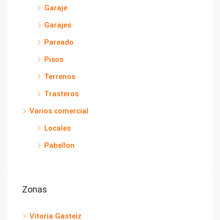
Garaje
Garajes
Pareado
Pisos
Terrenos
Trasteros
Varios comercial
Locales
Pabellon
Zonas
Vitoria Gasteiz