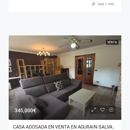
hace 1 mes
VENTA
345,000€
CASA ADOSADA EN VENTA EN AGURAIN-SALVATIERRA (ÁLAVA)