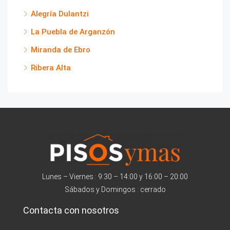
Alegría Dulantzi
La Puebla de Arganzón
Miranda de Ebro
Ribera Alta
Lunes – Viernes : 9:30 – 14:00 y 16:00 – 20:00
Sábados y Domingos : cerrado
Contacta con nosotros