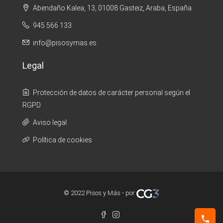
Abendaño Kalea, 13, 01008 Gasteiz, Araba, España
945 566 133
info@pisosymas.es
Legal
Protección de datos de carácter personal según el
RGPD
Aviso legal
Política de cookies
© 2022 Pisos y Más - por