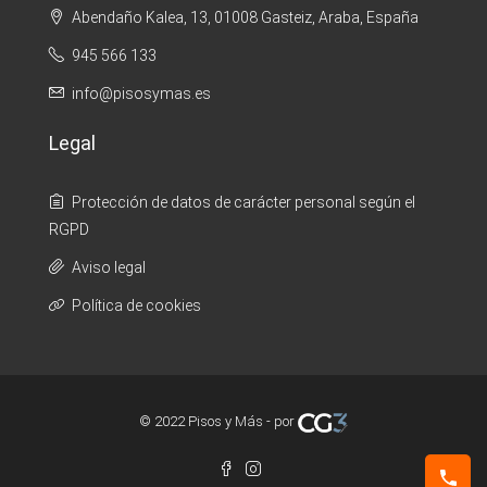
Abendaño Kalea, 13, 01008 Gasteiz, Araba, España
945 566 133
info@pisosymas.es
Legal
Protección de datos de carácter personal según el
RGPD
Aviso legal
Política de cookies
© 2022 Pisos y Más - por