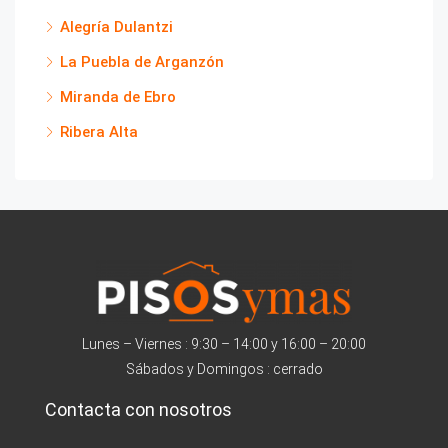
Alegría Dulantzi
La Puebla de Arganzón
Miranda de Ebro
Ribera Alta
Lunes – Viernes : 9:30 – 14:00 y 16:00 – 20:00
Sábados y Domingos : cerrado
Contacta con nosotros