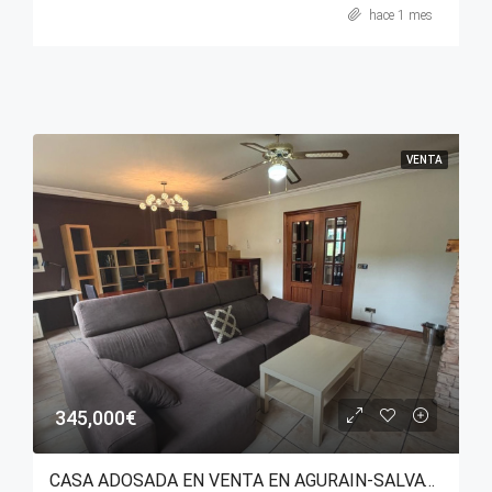
hace 1 mes
VENTA
345,000€
CASA ADOSADA EN VENTA EN AGURAIN-SALVATIERRA (ÁLAVA)