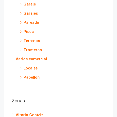
Garaje
Garajes
Pareado
Pisos
Terrenos
Trasteros
Varios comercial
Locales
Pabellon
Zonas
Vitoria Gasteiz