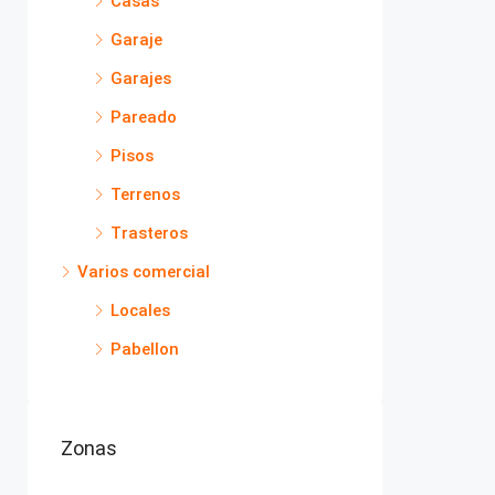
Casas
Garaje
Garajes
Pareado
Pisos
Terrenos
Trasteros
Varios comercial
Locales
Pabellon
Zonas