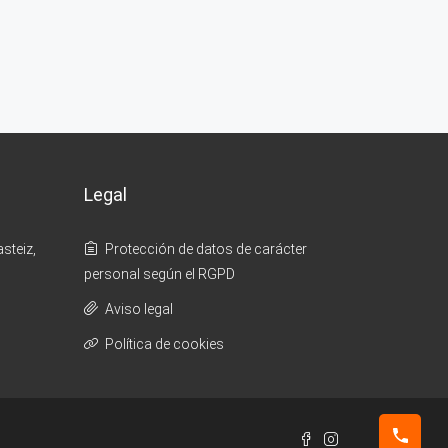
Legal
steiz,
Protección de datos de carácter
personal según el RGPD
Aviso legal
Política de cookies