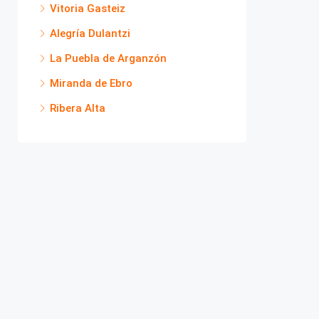
Vitoria Gasteiz
Alegría Dulantzi
La Puebla de Arganzón
Miranda de Ebro
Ribera Alta