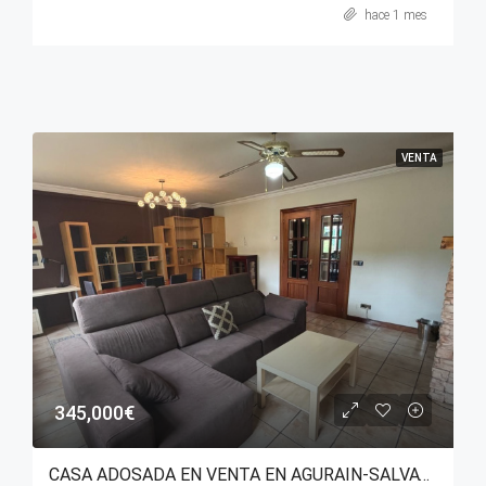
hace 1 mes
VENTA
345,000€
CASA ADOSADA EN VENTA EN AGURAIN-SALVATIERRA (ÁLAVA)