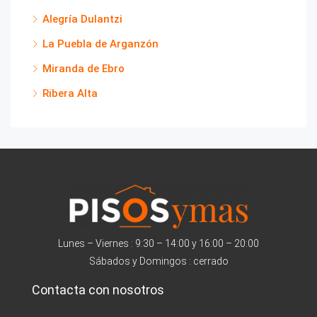
Alegría Dulantzi
La Puebla de Arganzón
Miranda de Ebro
Ribera Alta
Lunes – Viernes : 9:30 – 14:00 y 16:00 – 20:00
Sábados y Domingos : cerrado
Contacta con nosotros