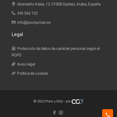
Abendaño Kalea, 13, 01008 Gasteiz, Araba, España
945 566 133
info@pisosymas.es
Legal
Protección de datos de carácter personal según el
RGPD
Aviso legal
Política de cookies
© 2022 Pisos y Más - por