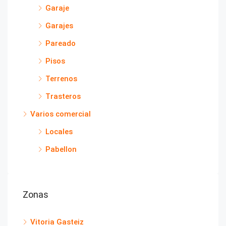
Garaje
Garajes
Pareado
Pisos
Terrenos
Trasteros
Varios comercial
Locales
Pabellon
Zonas
Vitoria Gasteiz