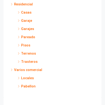
Residencial
Casas
Garaje
Garajes
Pareado
Pisos
Terrenos
Trasteros
Varios comercial
Locales
Pabellon