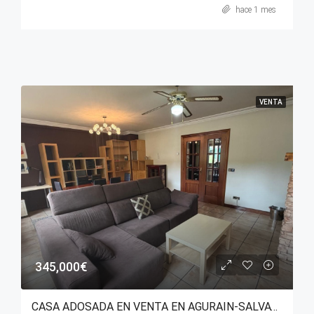
hace 1 mes
VENTA
345,000€
CASA ADOSADA EN VENTA EN AGURAIN-SALVATIERRA (ÁLAVA)