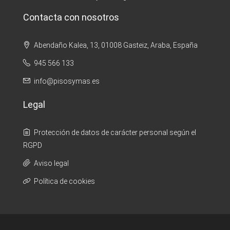
Contacta con nosotros
Abendaño Kalea, 13, 01008 Gasteiz, Araba, España
945 566 133
info@pisosymas.es
Legal
Protección de datos de carácter personal según el
RGPD
Aviso legal
Política de cookies