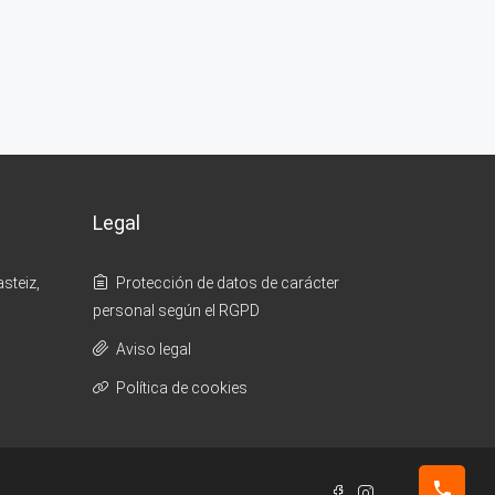
Legal
steiz,
Protección de datos de carácter
personal según el RGPD
Aviso legal
Política de cookies