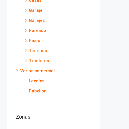
Casas
Garaje
Garajes
Pareado
Pisos
Terrenos
Trasteros
Varios comercial
Locales
Pabellon
Zonas