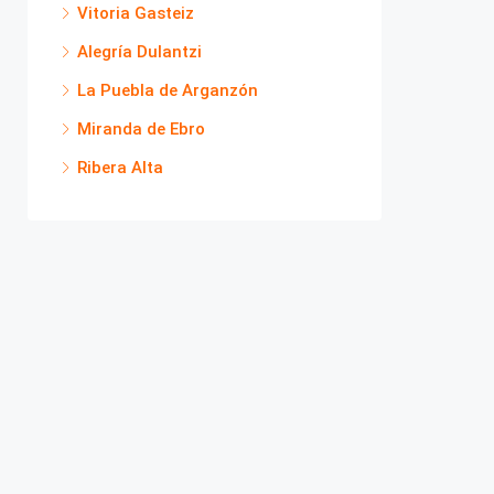
Vitoria Gasteiz
Alegría Dulantzi
La Puebla de Arganzón
Miranda de Ebro
Ribera Alta