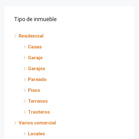
Tipo de inmueble
Residencial
Casas
Garaje
Garajes
Pareado
Pisos
Terrenos
Trasteros
Varios comercial
Locales