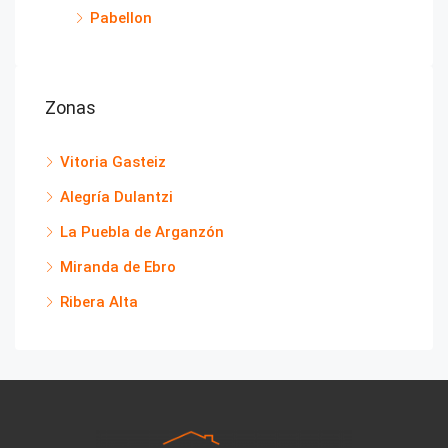
Pabellon
Zonas
Vitoria Gasteiz
Alegría Dulantzi
La Puebla de Arganzón
Miranda de Ebro
Ribera Alta