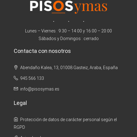
Lunes – Viernes : 9:30 – 14:00 y 16:00 – 20:00
Sábados y Domingos : cerrado
Contacta con nosotros
Abendaño Kalea, 13, 01008 Gasteiz, Araba, España
945 566 133
info@pisosymas.es
Legal
Protección de datos de carácter personal según el
RGPD