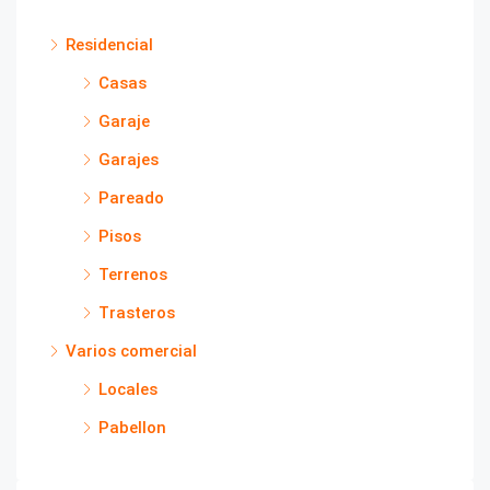
Residencial
Casas
Garaje
Garajes
Pareado
Pisos
Terrenos
Trasteros
Varios comercial
Locales
Pabellon