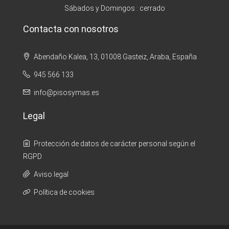
Sábados y Domingos : cerrado
Contacta con nosotros
Abendaño Kalea, 13, 01008 Gasteiz, Araba, España
945 566 133
info@pisosymas.es
Legal
Protección de datos de carácter personal según el
RGPD
Aviso legal
Política de cookies