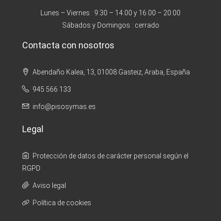
Lunes – Viernes : 9:30 – 14:00 y 16:00 – 20:00
Sábados y Domingos : cerrado
Contacta con nosotros
Abendaño Kalea, 13, 01008 Gasteiz, Araba, España
945 566 133
info@pisosymas.es
Legal
Protección de datos de carácter personal según el
RGPD
Aviso legal
Política de cookies