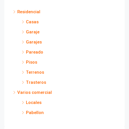
Residencial
Casas
Garaje
Garajes
Pareado
Pisos
Terrenos
Trasteros
Varios comercial
Locales
Pabellon