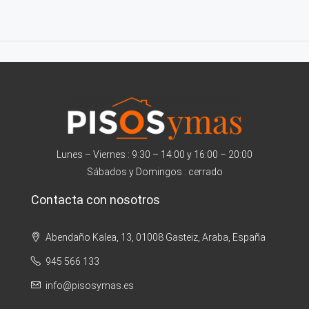
Lunes – Viernes : 9:30 – 14:00 y 16:00 – 20:00
Sábados y Domingos : cerrado
Contacta con nosotros
Abendaño Kalea, 13, 01008 Gasteiz, Araba, España
945 566 133
info@pisosymas.es