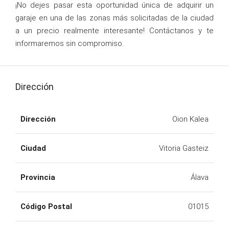
¡No dejes pasar esta oportunidad única de adquirir un
garaje en una de las zonas más solicitadas de la ciudad
a un precio realmente interesante! Contáctanos y te
informaremos sin compromiso.
Dirección
Dirección
Oion Kalea
Ciudad
Vitoria Gasteiz
Provincia
Álava
Código Postal
01015