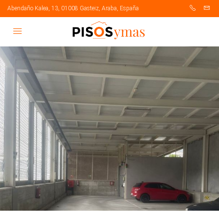
Abendaño Kalea, 13, 01008 Gasteiz, Araba, España