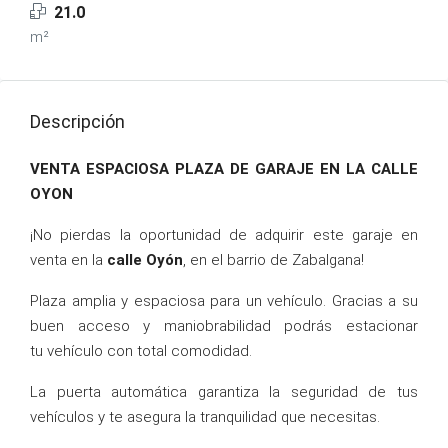
21.0
m²
Descripción
VENTA ESPACIOSA PLAZA DE GARAJE EN LA CALLE
OYON
¡No pierdas la oportunidad de adquirir este garaje en
venta en la
calle Oyón
, en el barrio de Zabalgana!
Plaza amplia y espaciosa para un vehículo. Gracias a su
buen acceso y maniobrabilidad podrás estacionar
tu vehículo con total comodidad.
La puerta automática garantiza la seguridad de tus
vehículos y te asegura la tranquilidad que necesitas.