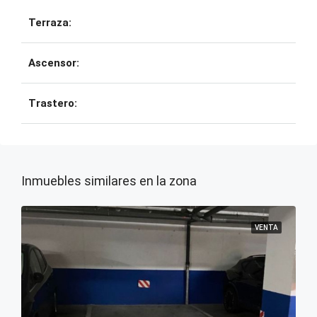
Terraza:
Ascensor:
Trastero:
Inmuebles similares en la zona
VENTA