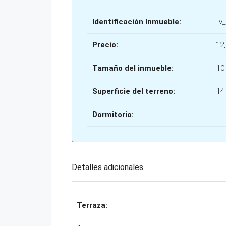
Identificación Inmueble:
v
Precio:
12
Tamaño del inmueble:
10
Superficie del terreno:
14
Dormitorio:
Detalles adicionales
Terraza: