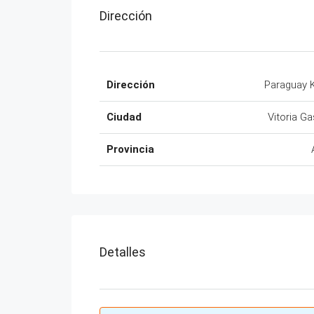
Dirección
Dirección
Paraguay 
Ciudad
Vitoria Ga
Provincia
Detalles