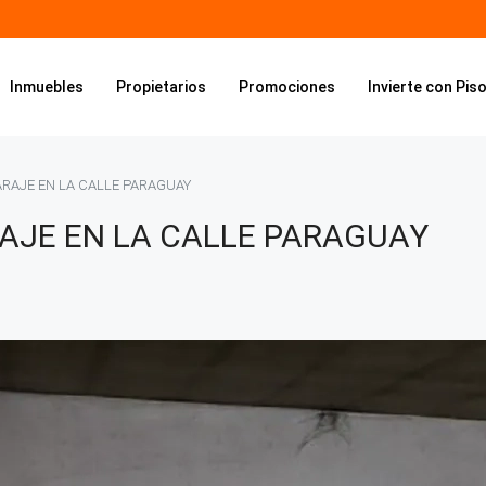
Inmuebles
Propietarios
Promociones
Invierte con Pis
ARAJE EN LA CALLE PARAGUAY
AJE EN LA CALLE PARAGUAY