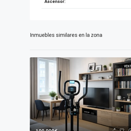
Ascensor:
Inmuebles similares en la zona
VEN