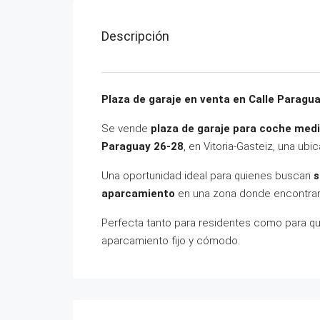
Descripción
Plaza de garaje en venta en Calle Paragu
Se vende
plaza de garaje para coche med
Paraguay 26-28
, en Vitoria-Gasteiz, una u
Una oportunidad ideal para quienes buscan
s
aparcamiento
en una zona donde encontrar 
Perfecta tanto para residentes como para quie
aparcamiento fijo y cómodo.