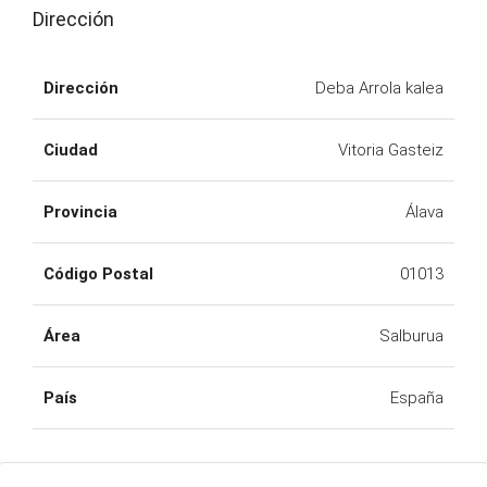
Dirección
Dirección
Deba Arrola kalea
Ciudad
Vitoria Gasteiz
Provincia
Álava
Código Postal
01013
Área
Salburua
País
España