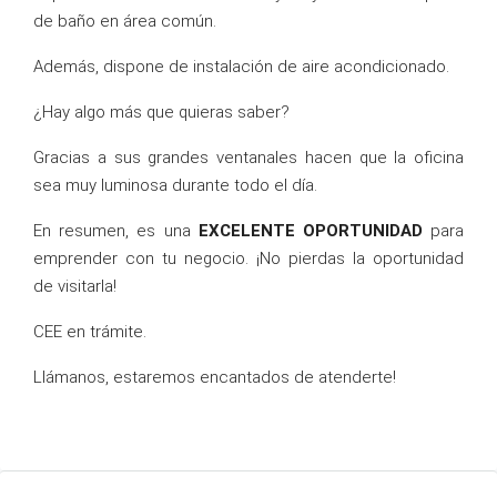
de baño en área común.
Además, dispone de instalación de aire acondicionado.
¿Hay algo más que quieras saber?
Gracias a sus grandes ventanales
hacen que la oficina
sea muy luminosa durante todo el día.
En resumen, es una
EXCELENTE OPORTUNIDAD
para
emprender con tu negocio. ¡No pierdas la oportunidad
de visitarla!
CEE en trámite.
Llámanos, estaremos encantados de atenderte!