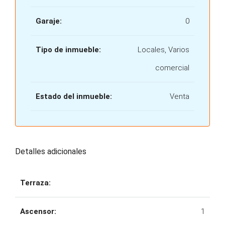
Garaje:
0
Tipo de inmueble:
Locales, Varios
comercial
Estado del inmueble:
Venta
Detalles adicionales
Terraza:
Ascensor:
1