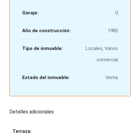
Garaje:
0
Año de construcción:
1983
Tipo de inmueble:
Locales, Varios
comercial
Estado del inmueble:
Venta
Detalles adicionales
Terraza: