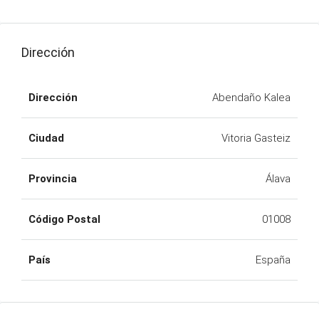
Dirección
Dirección
Abendaño Kalea
Ciudad
Vitoria Gasteiz
Provincia
Álava
Código Postal
01008
País
España