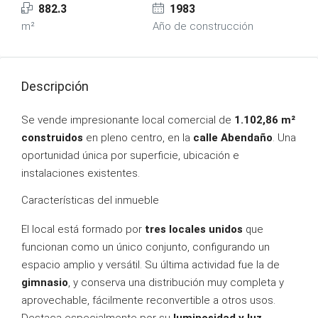
882.3
1983
m²
Año de construcción
Descripción
Se vende impresionante local comercial de
1.102,86 m²
construidos
en pleno centro, en la
calle Abendaño
. Una
oportunidad única por superficie, ubicación e
instalaciones existentes.
Características del inmueble
El local está formado por
tres locales unidos
que
funcionan como un único conjunto, configurando un
espacio amplio y versátil. Su última actividad fue la de
gimnasio
, y conserva una distribución muy completa y
aprovechable, fácilmente reconvertible a otros usos.