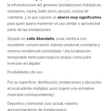
la infraestructura del gimnasio (instalaciones hidráulicas,
vestuarios, sauna, baño turco, jacuzzi, cocina de
cafetería…), lo que supone un
ahorro muy significativo
para quien quiera mantener un uso similar o aprovechar
parte de las instalaciones.
Situado en
calle Abendaño
, zona céntrica con
excelente comunicación, tránsito peatonal constante y
entorno residencial consolidado. Una localización
inmejorable tanto para negocio propio como para
inversión en alquiler.
Posibilidades de uso
Por su superficie, distribución, instalaciones y ubicación,
el local admite múltiples usos (sujeto a la normativa
municipal correspondiente):
Deportivo y bienestar (uso actual, máximo
aprovechamiento de instalaciones)