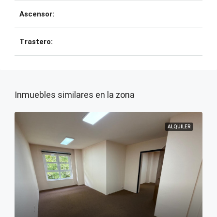
Ascensor:
Trastero:
Inmuebles similares en la zona
ALQUILER