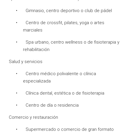
• Gimnasio, centro deportivo o club de pádel
• Centro de crossfit, pilates, yoga o artes
marciales
• Spa urbano, centro wellness o de fisioterapia y
rehabilitación
Salud y servicios
• Centro médico polivalente o clínica
especializada
• Clínica dental, estética o de fisioterapia
• Centro de día o residencia
Comercio y restauración
• Supermercado o comercio de gran formato