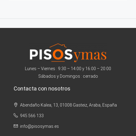
Lunes – Viernes : 9:30 – 14:00 y 16:00 – 20:00
Sábados y Domingos : cerrado
Contacta con nosotros
Abendaño Kalea, 13, 01008 Gasteiz, Araba, España
945 566 133
info@pisosymas.es