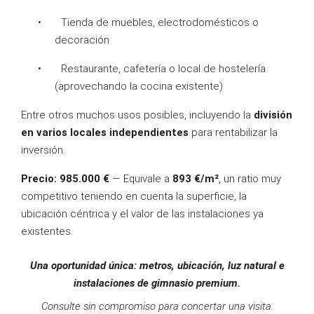
• Tienda de muebles, electrodomésticos o
decoración
• Restaurante, cafetería o local de hostelería
(aprovechando la cocina existente)
Entre otros muchos usos posibles, incluyendo la
división
en varios locales independientes
para rentabilizar la
inversión.
Precio: 985.000 €
— Equivale a
893 €/m²
, un ratio muy
competitivo teniendo en cuenta la superficie, la
ubicación céntrica y el valor de las instalaciones ya
existentes.
Una oportunidad única: metros, ubicación, luz natural e
instalaciones de gimnasio premium.
Consulte sin compromiso para concertar una visita.