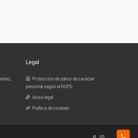
Legal
steiz,
Protección de datos de carácter
personal según el RGPD
Aviso legal
Política de cookies