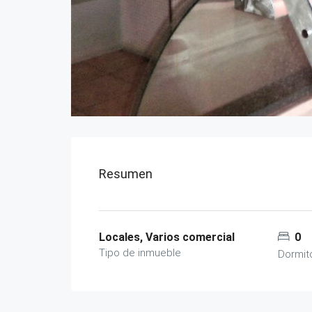
Resumen
Locales, Varios comercial
0
Tipo de inmueble
Dormit