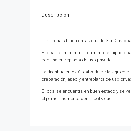
Descripción
Carnicería situada en la zona de San Cristoba
El local se encuentra totalmente equipado p
con una entreplanta de uso privado.
La distribución está realizada de la siguient
preparación, aseo y entreplanta de uso priva
El local se encuentra en buen estado y se 
el primer momento con la actividad.