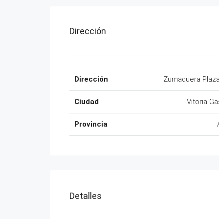
Dirección
Dirección
Zumaquera Plaz
Ciudad
Vitoria Ga
Provincia
Detalles