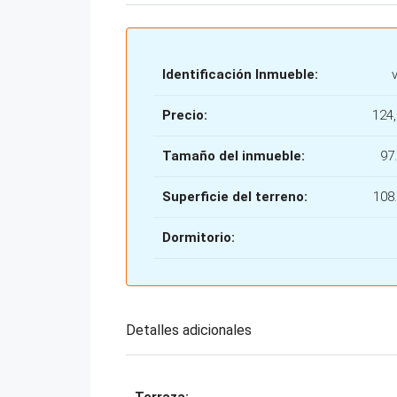
Identificación Inmueble:
Precio:
124
Tamaño del inmueble:
97
Superficie del terreno:
108
Dormitorio:
Detalles adicionales