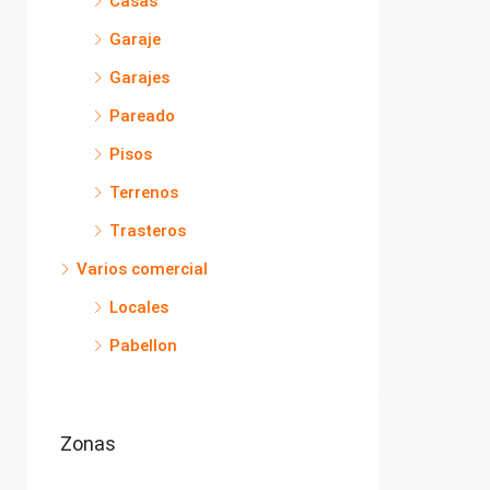
Casas
Garaje
Garajes
Pareado
Pisos
Terrenos
Trasteros
Varios comercial
Locales
Pabellon
Zonas