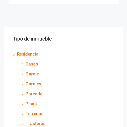
Tipo de inmueble
Residencial
Casas
Garaje
Garajes
Pareado
Pisos
Terrenos
Trasteros