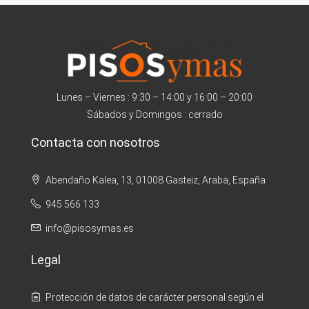
Lunes – Viernes : 9:30 – 14:00 y 16:00 – 20:00
Sábados y Domingos : cerrado
Contacta con nosotros
Abendaño Kalea, 13, 01008 Gasteiz, Araba, España
945 566 133
info@pisosymas.es
Legal
Protección de datos de carácter personal según el