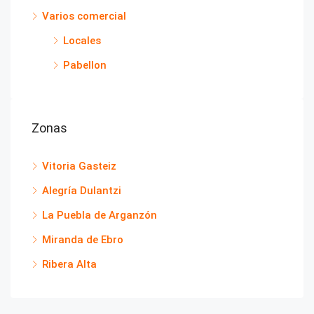
Varios comercial
Locales
Pabellon
Zonas
Vitoria Gasteiz
Alegría Dulantzi
La Puebla de Arganzón
Miranda de Ebro
Ribera Alta