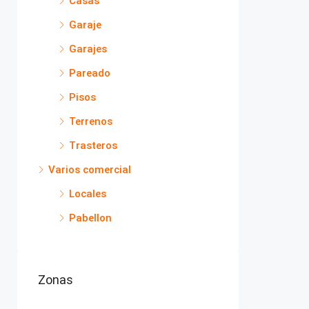
Casas
Garaje
Garajes
Pareado
Pisos
Terrenos
Trasteros
Varios comercial
Locales
Pabellon
Zonas