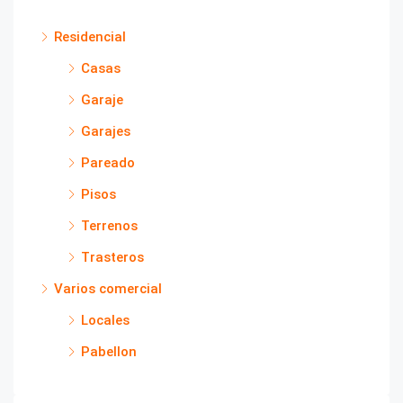
Residencial
Casas
Garaje
Garajes
Pareado
Pisos
Terrenos
Trasteros
Varios comercial
Locales
Pabellon