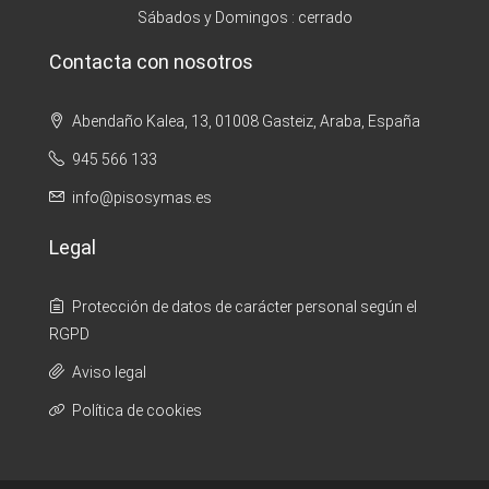
Sábados y Domingos : cerrado
Contacta con nosotros
Abendaño Kalea, 13, 01008 Gasteiz, Araba, España
945 566 133
info@pisosymas.es
Legal
Protección de datos de carácter personal según el
RGPD
Aviso legal
Política de cookies