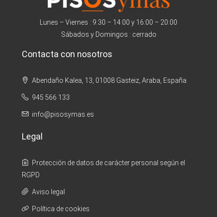
Lunes – Viernes : 9:30 – 14:00 y 16:00 – 20:00
Sábados y Domingos : cerrado
Contacta con nosotros
Abendaño Kalea, 13, 01008 Gasteiz, Araba, España
945 566 133
info@pisosymas.es
Legal
Protección de datos de carácter personal según el
RGPD
Aviso legal
Política de cookies