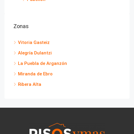
Zonas
Vitoria Gasteiz
Alegría Dulantzi
La Puebla de Arganzón
Miranda de Ebro
Ribera Alta