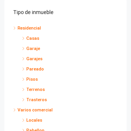
Tipo de inmueble
Residencial
Casas
Garaje
Garajes
Pareado
Pisos
Terrenos
Trasteros
Varios comercial
Locales
Pabellon