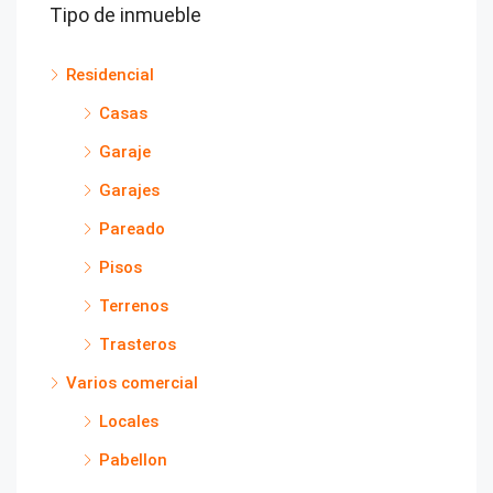
Tipo de inmueble
Residencial
Casas
Garaje
Garajes
Pareado
Pisos
Terrenos
Trasteros
Varios comercial
Locales
Pabellon