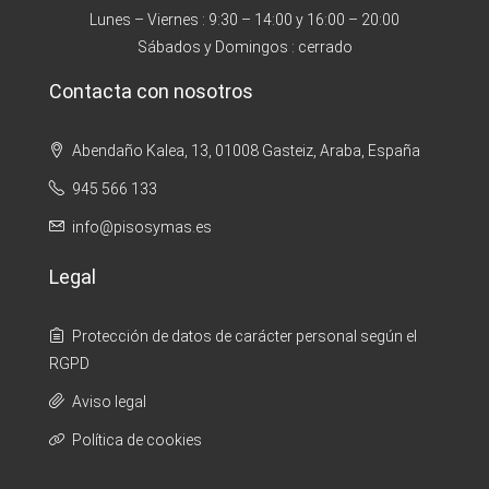
Lunes – Viernes : 9:30 – 14:00 y 16:00 – 20:00
Sábados y Domingos : cerrado
Contacta con nosotros
Abendaño Kalea, 13, 01008 Gasteiz, Araba, España
945 566 133
info@pisosymas.es
Legal
Protección de datos de carácter personal según el
RGPD
Aviso legal
Política de cookies