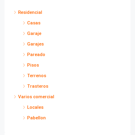
Residencial
Casas
Garaje
Garajes
Pareado
Pisos
Terrenos
Trasteros
Varios comercial
Locales
Pabellon