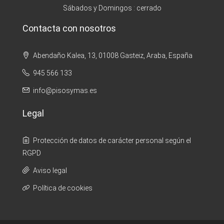
Sábados y Domingos : cerrado
Contacta con nosotros
Abendaño Kalea, 13, 01008 Gasteiz, Araba, España
945 566 133
info@pisosymas.es
Legal
Protección de datos de carácter personal según el
RGPD
Aviso legal
Política de cookies