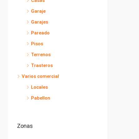
Casas
Garaje
Garajes
Pareado
Pisos
Terrenos
Trasteros
Varios comercial
Locales
Pabellon
Zonas