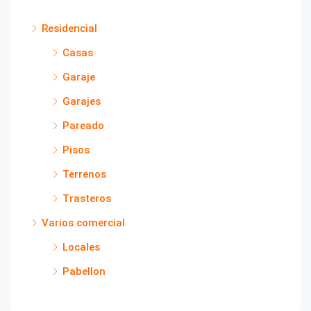
Residencial
Casas
Garaje
Garajes
Pareado
Pisos
Terrenos
Trasteros
Varios comercial
Locales
Pabellon