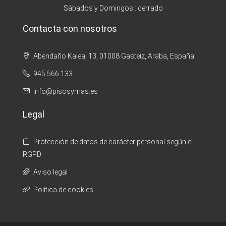
Sábados y Domingos : cerrado
Contacta con nosotros
Abendaño Kalea, 13, 01008 Gasteiz, Araba, España
945 566 133
info@pisosymas.es
Legal
Protección de datos de carácter personal según el
RGPD
Aviso legal
Política de cookies