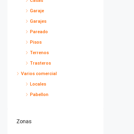
Casas
Garaje
Garajes
Pareado
Pisos
Terrenos
Trasteros
Varios comercial
Locales
Pabellon
Zonas