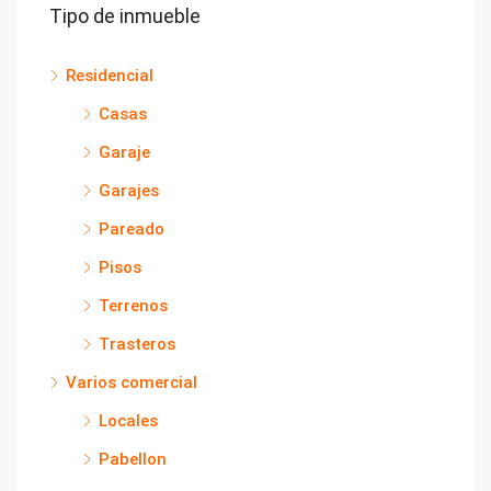
Tipo de inmueble
Residencial
Casas
Garaje
Garajes
Pareado
Pisos
Terrenos
Trasteros
Varios comercial
Locales
Pabellon