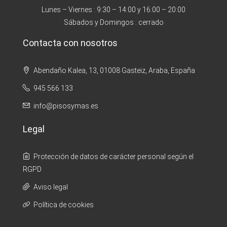
Lunes – Viernes : 9:30 – 14:00 y 16:00 – 20:00
Sábados y Domingos : cerrado
Contacta con nosotros
Abendaño Kalea, 13, 01008 Gasteiz, Araba, España
945 566 133
info@pisosymas.es
Legal
Protección de datos de carácter personal según el
RGPD
Aviso legal
Política de cookies