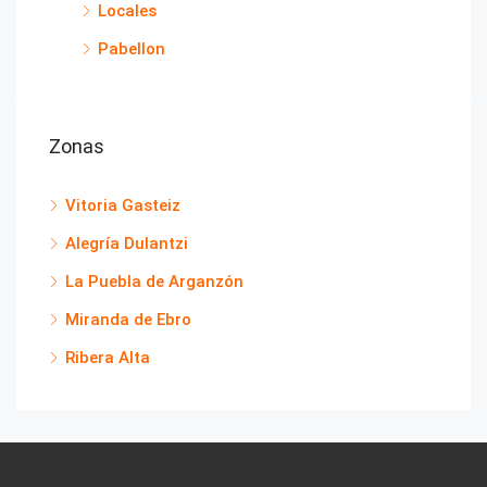
Locales
Pabellon
Zonas
Vitoria Gasteiz
Alegría Dulantzi
La Puebla de Arganzón
Miranda de Ebro
Ribera Alta