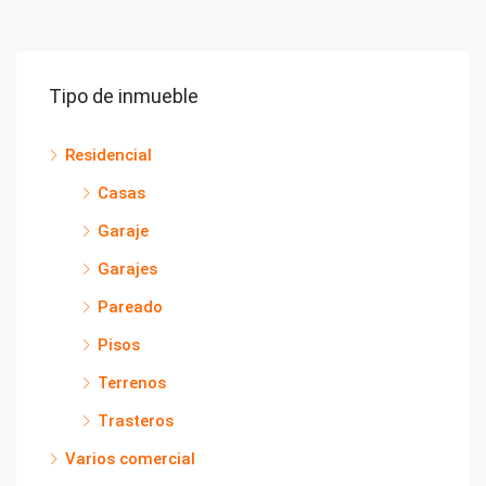
Tipo de inmueble
Residencial
Casas
Garaje
Garajes
Pareado
Pisos
Terrenos
Trasteros
Varios comercial