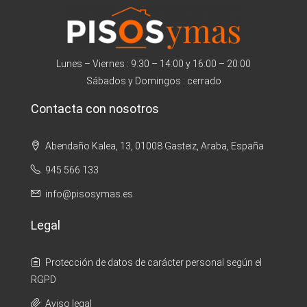
Lunes – Viernes : 9:30 – 14:00 y 16:00 – 20:00
Sábados y Domingos : cerrado
Contacta con nosotros
Abendaño Kalea, 13, 01008 Gasteiz, Araba, España
945 566 133
info@pisosymas.es
Legal
Protección de datos de carácter personal según el
RGPD
Aviso legal