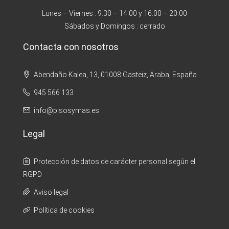
Lunes – Viernes : 9:30 – 14:00 y 16:00 – 20:00
Sábados y Domingos : cerrado
Contacta con nosotros
Abendaño Kalea, 13, 01008 Gasteiz, Araba, España
945 566 133
info@pisosymas.es
Legal
Protección de datos de carácter personal según el
RGPD
Aviso legal
Política de cookies