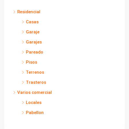
Residencial
Casas
Garaje
Garajes
Pareado
Pisos
Terrenos
Trasteros
Varios comercial
Locales
Pabellon