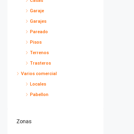
Casas
Garaje
Garajes
Pareado
Pisos
Terrenos
Trasteros
Varios comercial
Locales
Pabellon
Zonas