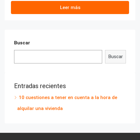
Leer más
Buscar
Buscar
Entradas recientes
10 cuestiones a tener en cuenta a la hora de
alquilar una vivienda