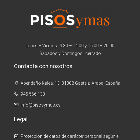
Lunes – Viernes : 9:30 – 14:00 y 16:00 – 20:00
Sábados y Domingos : cerrado
Contacta con nosotros
Abendaño Kalea, 13, 01008 Gasteiz, Araba, España
945 566 133
info@pisosymas.es
Legal
Protección de datos de carácter personal según el