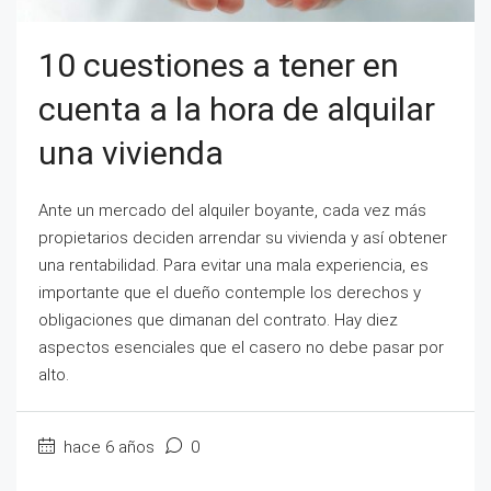
10 cuestiones a tener en
cuenta a la hora de alquilar
una vivienda
Ante un mercado del alquiler boyante, cada vez más
propietarios deciden arrendar su vivienda y así obtener
una rentabilidad. Para evitar una mala experiencia, es
importante que el dueño contemple los derechos y
obligaciones que dimanan del contrato. Hay diez
aspectos esenciales que el casero no debe pasar por
alto.
hace 6 años
0