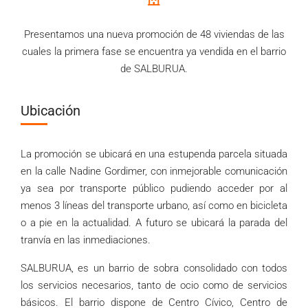
Presentamos una nueva promoción de 48 viviendas de las
cuales la primera fase se encuentra ya vendida en el barrio
de SALBURUA.
Ubicación
La promoción se ubicará en una estupenda parcela situada
en la calle Nadine Gordimer, con inmejorable comunicación
ya sea por transporte público pudiendo acceder por al
menos 3 líneas del transporte urbano, así como en bicicleta
o a pie en la actualidad. A futuro se ubicará la parada del
tranvía en las inmediaciones
.
SALBURUA, es un barrio de sobra consolidado con todos
los servicios necesarios, tanto de ocio como de servicios
básicos. El barrio dispone de Centro Cívico, Centro de