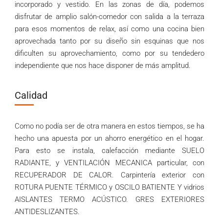
incorporado y vestido. En las zonas de día, podemos
disfrutar de amplio salón-comedor con salida a la terraza
para esos momentos de relax, así como una cocina bien
aprovechada tanto por su diseño sin esquinas que nos
dificulten su aprovechamiento
,
como por su tendedero
independiente que nos hace disponer de más amplitud.
Calidad
Como no podía ser de otra manera en estos tiempos, se ha
hecho una apuesta por un ahorro energético en el hogar.
Para esto se instala, calefacción mediante SUELO
RADIANTE, y VENTILACIÓN MECANICA particular, con
RECUPERADOR DE CALOR. Carpintería exterior con
ROTURA PUENTE TÉRMICO y OSCILO BATIENTE Y vidrios
AISLANTES TERMO ACÚSTICO. GRES EXTERIORES
ANTIDESLIZANTES.