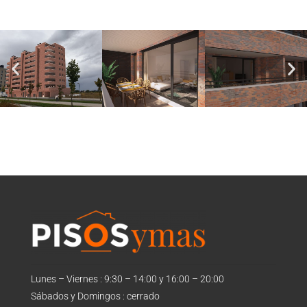
Lunes – Viernes : 9:30 – 14:00 y 16:00 – 20:00
Sábados y Domingos : cerrado