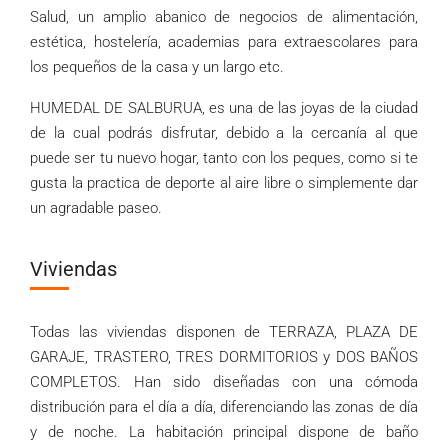
Salud, un amplio abanico de negocios de alimentación,
estética, hostelería, academias para extraescolares para
los pequeños de la casa y un largo etc.
HUMEDAL DE SALBURUA, es una de las joyas de la ciudad
de la cual podrás disfrutar, debido a la cercanía al que
puede ser tu nuevo hogar
,
tanto con los peques, como si te
gusta la practica de deporte al aire libre o simplemente dar
un agradable paseo.
Viviendas
Todas las viviendas disponen de TERRAZA
,
PLAZA DE
GARAJE
,
TRASTERO
,
TRES DORMITORIOS y DOS BAÑOS
COMPLETOS. Han sido diseñadas con una cómoda
distribución para el día a día
,
diferenciando las zonas de día
y de noche. La habitación principal dispone de baño