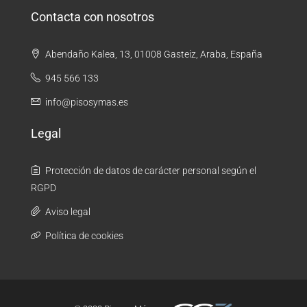
Contacta con nosotros
Abendaño Kalea, 13, 01008 Gasteiz, Araba, España
945 566 133
info@pisosymas.es
Legal
Protección de datos de carácter personal según el
RGPD
Aviso legal
Política de cookies