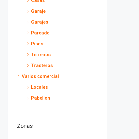
Casas
Garaje
Garajes
Pareado
Pisos
Terrenos
Trasteros
Varios comercial
Locales
Pabellon
Zonas