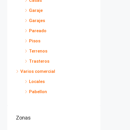
Casas
Garaje
Garajes
Pareado
Pisos
Terrenos
Trasteros
Varios comercial
Locales
Pabellon
Zonas