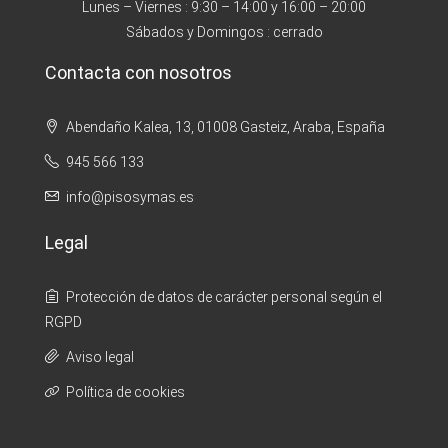
Lunes – Viernes : 9:30 – 14:00 y 16:00 – 20:00
Sábados y Domingos : cerrado
Contacta con nosotros
Abendaño Kalea, 13, 01008 Gasteiz, Araba, España
945 566 133
info@pisosymas.es
Legal
Protección de datos de carácter personal según el
RGPD
Aviso legal
Política de cookies