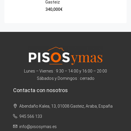
Gasteiz
340,000€
Lunes – Viernes : 9:30 – 14:00 y 16:00 – 20:00
Sábados y Domingos : cerrado
Contacta con nosotros
Abendaño Kalea, 13, 01008 Gasteiz, Araba, España
945 566 133
info@pisosymas.es