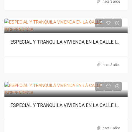
hace 3 años
ESPECIAL Y TRANQUILA VIVIENDA EN LA CALLE INDEPENDECIA
hace 3 años
ESPECIAL Y TRANQUILA VIVIENDA EN LA CALLE INDEPENDECIA
hace 3 años