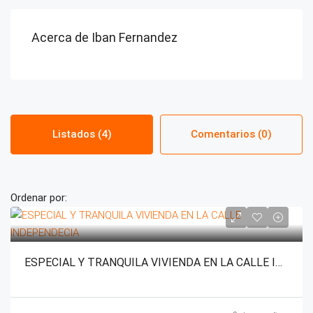
Acerca de Iban Fernandez
Listados (4)
Comentarios (0)
Ordenar por:
ESPECIAL Y TRANQUILA VIVIENDA EN LA CALLE INDEPENDECIA