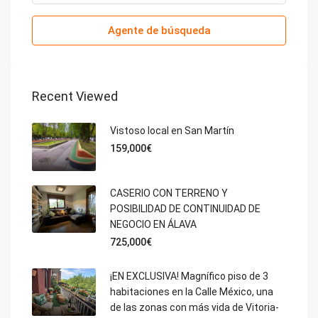
Agente de búsqueda
Recent Viewed
Vistoso local en San Martín
159,000€
CASERIO CON TERRENO Y
POSIBILIDAD DE CONTINUIDAD DE
NEGOCIO EN ÁLAVA
725,000€
¡EN EXCLUSIVA! Magnífico piso de 3
habitaciones en la Calle México, una
de las zonas con más vida de Vitoria-