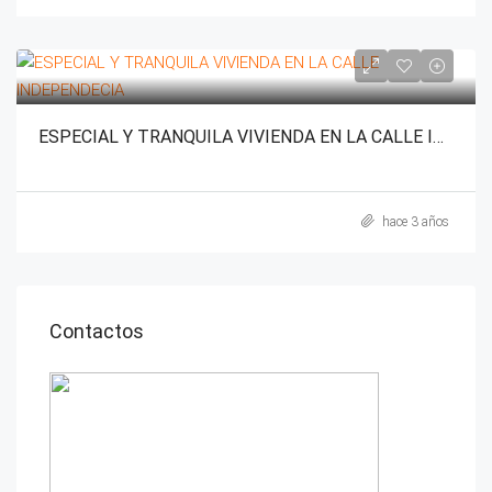
ESPECIAL Y TRANQUILA VIVIENDA EN LA CALLE INDEPENDECIA
hace 3 años
Contactos